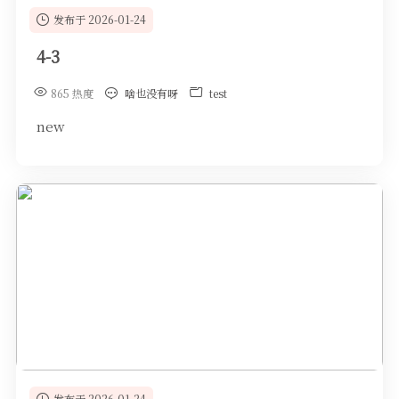
发布于 2026-01-24
4-3
865 热度
啥也没有呀
test
new
发布于 2026-01-24