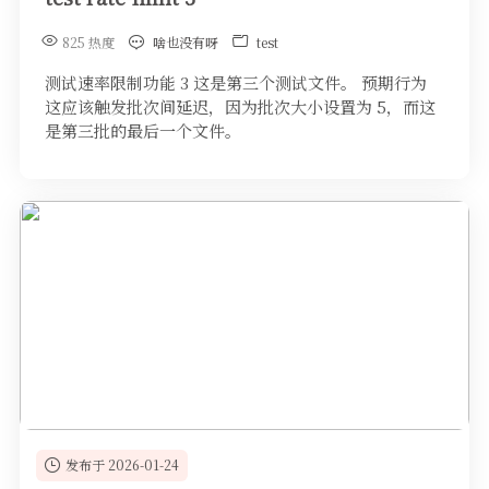
825 热度
啥也没有呀
test
测试速率限制功能 3 这是第三个测试文件。 预期行为
这应该触发批次间延迟，因为批次大小设置为 5，而这
是第三批的最后一个文件。
发布于 2026-01-24