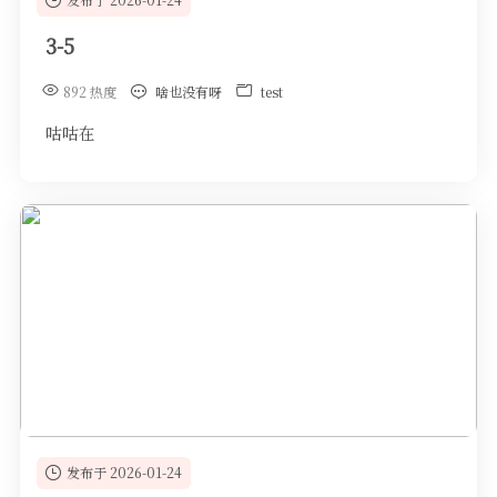
3-5
892 热度
啥也没有呀
test
咕咕在
发布于 2026-01-24