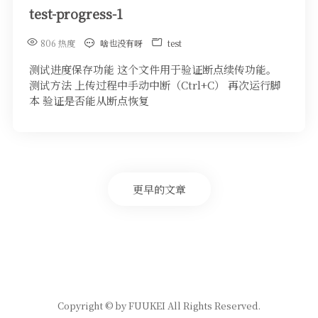
test-progress-1
806 热度
啥也没有呀
test
测试进度保存功能 这个文件用于验证断点续传功能。
测试方法 上传过程中手动中断（Ctrl+C） 再次运行脚
本 验证是否能从断点恢复
更早的文章
Copyright © by FUUKEI All Rights Reserved.