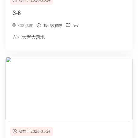
3-8
808 热度
啥也没有呀
test
左左大起大落地
发布于 2026-01-24