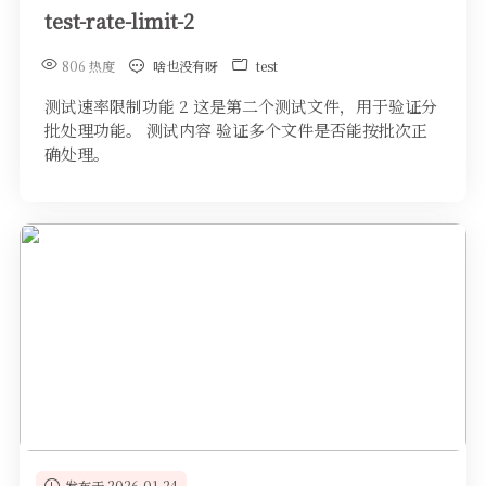
test-rate-limit-2
806 热度
啥也没有呀
test
测试速率限制功能 2 这是第二个测试文件，用于验证分
批处理功能。 测试内容 验证多个文件是否能按批次正
确处理。
发布于 2026-01-24