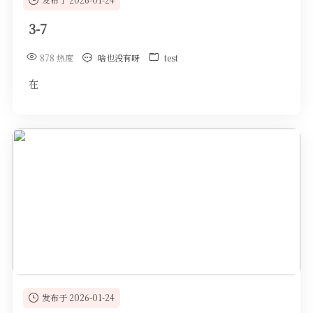
3-7
878 热度
啥也没有呀
test
在
发布于 2026-01-24