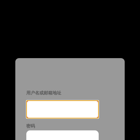
登录
用户名或邮箱地址
密码