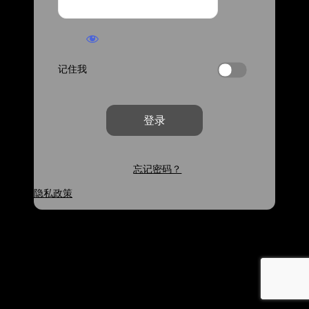
记住我
忘记密码？
隐私政策