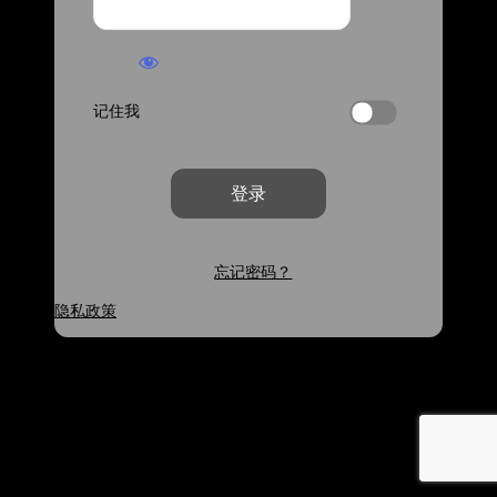
记住我
忘记密码？
隐私政策