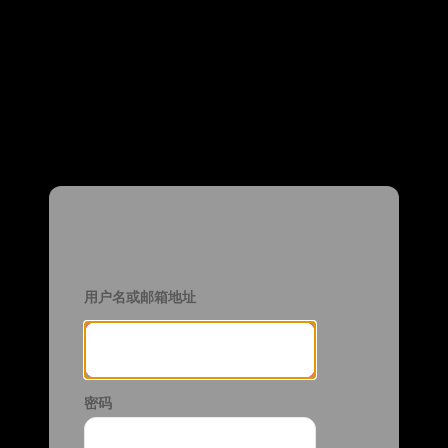
登录
用户名或邮箱地址
密码