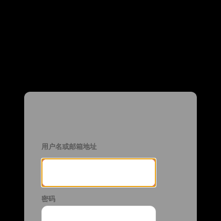
登录
用户名或邮箱地址
密码