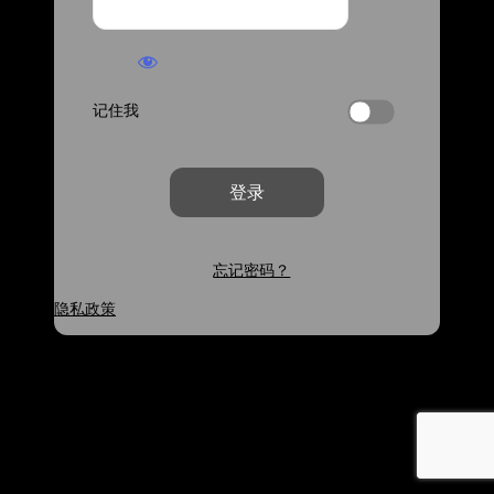
记住我
忘记密码？
隐私政策