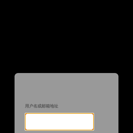
用户名或邮箱地址