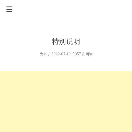
特别说明
发布于 2022-07-10 5057 次阅读